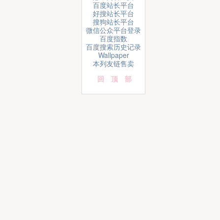
百度站长平台
好搜站长平台
搜狗站长平台
微信公众平台登录
百度指数
百度搜索历史记录
Wallpaper
本列友链售卖
回顶部