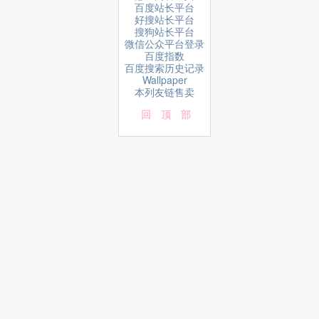
百度站长平台
好搜站长平台
搜狗站长平台
微信公众平台登录
百度指数
百度搜索历史记录
Wallpaper
本列友链售卖
回顶部