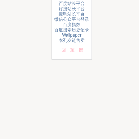
百度站长平台
好搜站长平台
搜狗站长平台
微信公众平台登录
百度指数
百度搜索历史记录
Wallpaper
本列友链售卖
回顶部